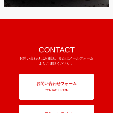
CONTACT
お問い合わせはお電話、またはメールフォーム
よりご連絡ください。
お問い合わせフォーム
CONTACT FORM