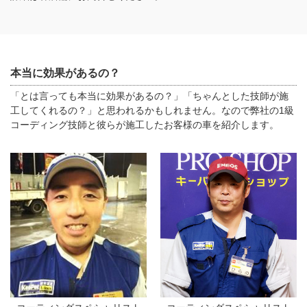
本当に効果があるの？
「とは言っても本当に効果があるの？」「ちゃんとした技師が施
工してくれるの？」と思われるかもしれません。なので弊社の1級
コーディング技師と彼らが施工したお客様の車を紹介します。