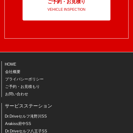
ご予約・お見積り
VEHICLE INSPECTION
HOME
会社概要
プライバシーポリシー
ご予約・お見積もり
お問い合わせ
サービスステーション
Dr.Driveセルフ滝野川SS
Arakiss府中SS
Dr.Driveセルフ八王子SS